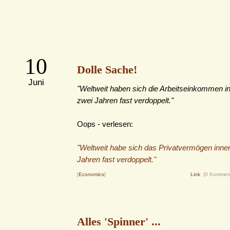
10
Dolle Sache!
Juni
"Weltweit haben sich die Arbeitseinkommen i
zwei Jahren fast verdoppelt."
Oops - verlesen:
"Weltweit habe sich das Privatvermögen inne
Jahren fast verdoppelt."
[
Economics
]
Link
(0 Kommen
Alles 'Spinner' ...