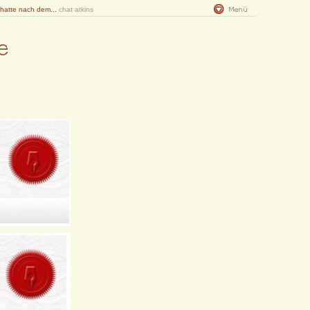
 hatte nach dem...
chat atkins