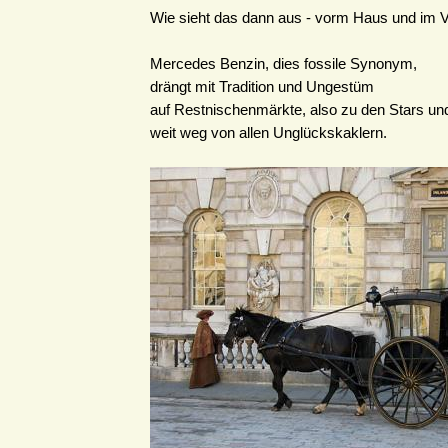
Wie sieht das dann aus - vorm Haus und im 
Mercedes Benzin, dies fossile Synonym,
drängt mit Tradition und Ungestüm
auf Restnischenmärkte, also zu den Stars un
weit weg von allen Unglückskaklern.