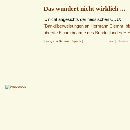
Das wundert nicht wirklich ...
... nicht angesichts der hessischen CDU:
"Banküberweisungen an Hermann Clemm, bis
oberste Finanzbeamte des Bundeslandes He
[
Living in a Banana Republic
]
Link
(0 Kommen