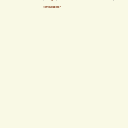
kommentieren