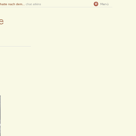
 hatte nach dem...
chat atkins