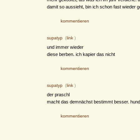
damit so aussieht, bin ich schon fast wieder ge
kommentieren
supatyp
(
link
)
und immer wieder
diese berben. ich kapier das nicht
kommentieren
supatyp
(
link
)
der praschl
macht das demnächst bestimmt besser. hunde
kommentieren