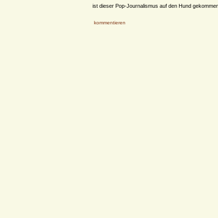
ist dieser Pop-Journalismus auf den Hund gekommen 
kommentieren