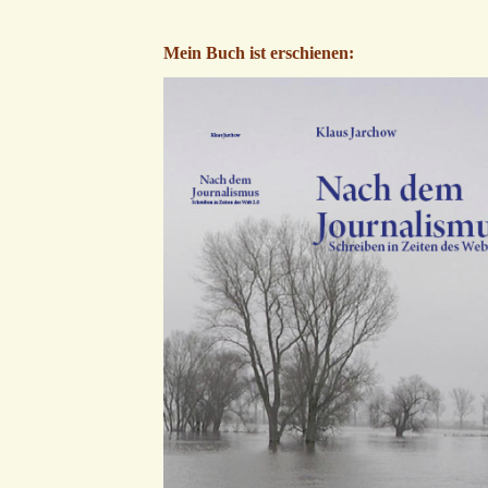
Mein Buch ist erschienen: