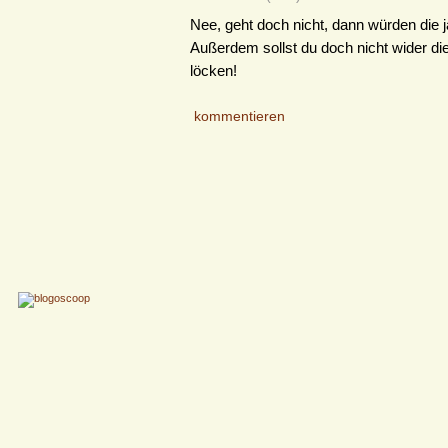
Nee, geht doch nicht, dann würden die ja
Außerdem sollst du doch nicht wider di
löcken!
kommentieren