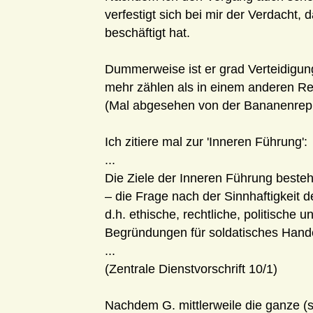
verfestigt sich bei mir der Verdacht,
beschäftigt hat.
Dummerweise ist er grad Verteidigun
mehr zählen als in einem anderen Re
(Mal abgesehen von der Bananenrep
Ich zitiere mal zur 'Inneren Führung':
...
Die Ziele der Inneren Führung besteh
– die Frage nach der Sinnhaftigkeit 
d.h. ethische, rechtliche, politische u
Begründungen für soldatisches Handel
...
(Zentrale Dienstvorschrift 10/1)
Nachdem G. mittlerweile die ganze (s