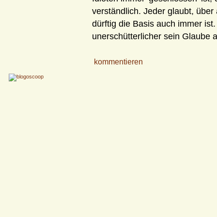
verständlich. Jeder glaubt, über
dürftig die Basis auch immer is
unerschütterlicher sein Glaube a
kommentieren