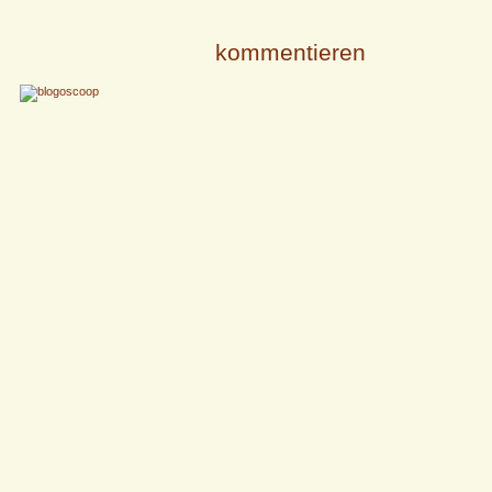
kommentieren