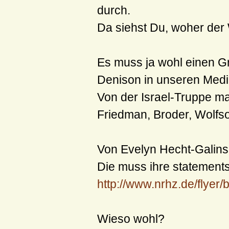
durch.
Da siehst Du, woher der 
Es muss ja wohl einen G
Denison in unseren Medi
Von der Israel-Truppe m
Friedman, Broder, Wolfs
Von Evelyn Hecht-Galinsk
Die muss ihre statements
http://www.nrhz.de/flyer
Wieso wohl?