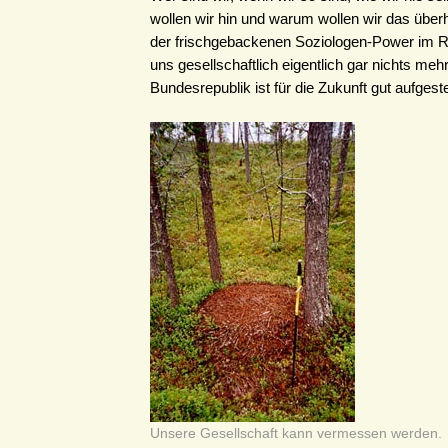
wollen wir hin und warum wollen wir das überh
der frischgebackenen Soziologen-Power im 
uns gesellschaftlich eigentlich gar nichts meh
Bundesrepublik ist für die Zukunft gut aufgestell
Unsere Gesellschaft kann vermessen werden.