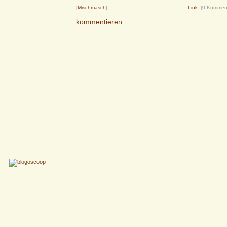
[
Mischmasch
]
Link
(0 Kommen
kommentieren