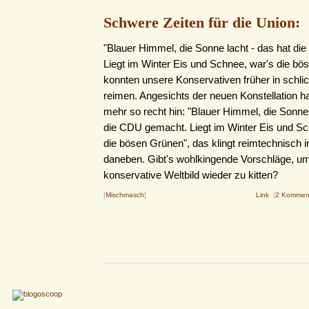
Schwere Zeiten für die Union:
"Blauer Himmel, die Sonne lacht - das hat d
Liegt im Winter Eis und Schnee, war's die bö
konnten unsere Konservativen früher in schl
reimen. Angesichts der neuen Konstellation ha
mehr so recht hin: "Blauer Himmel, die Sonne 
die CDU gemacht. Liegt im Winter Eis und Sc
die bösen Grünen", das klingt reimtechnisch 
daneben. Gibt's wohlkingende Vorschläge, u
konservative Weltbild wieder zu kitten?
[
Mischmasch
]
Link
(
2 Kommen