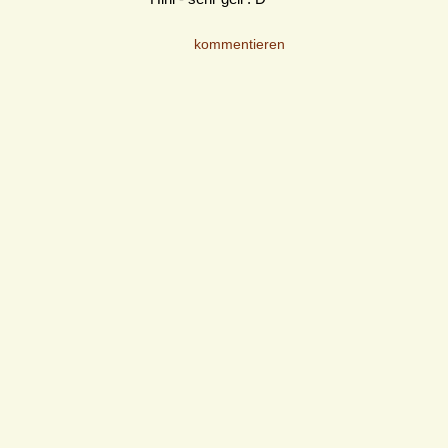
kommentieren