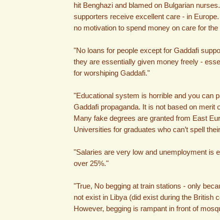
hit Benghazi and blamed on Bulgarian nurses
supporters receive excellent care - in Europe
no motivation to spend money on care for the 
"No loans for people except for Gaddafi suppo
they are essentially given money freely - essen
for worshiping Gaddafi."
"Educational system is horrible and you can p
Gaddafi propaganda. It is not based on merit or
Many fake degrees are granted from East Eu
Universities for graduates who can’t spell the
"Salaries are very low and unemployment is e
over 25%."
"True, No begging at train stations - only beca
not exist in Libya (did exist during the British c
However, begging is rampant in front of mosq