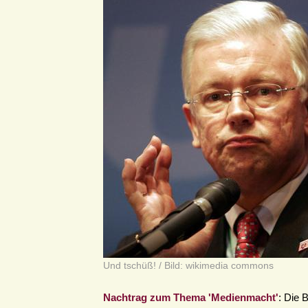
Und tschüß! / Bild: wikimedia commons
Nachtrag zum Thema 'Medienmacht'
: Die 