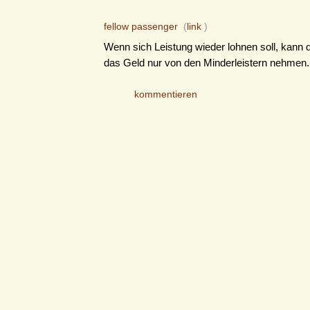
fellow passenger
(
link
)
Wenn sich Leistung wieder lohnen soll, kann 
das Geld nur von den Minderleistern nehmen.
kommentieren