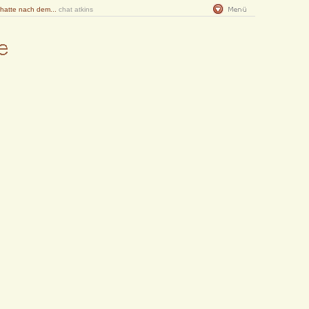
 hatte nach dem...
chat atkins