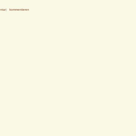
ntar
)
kommentieren