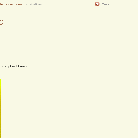
 hatte nach dem...
chat atkins
 prompt nicht mehr