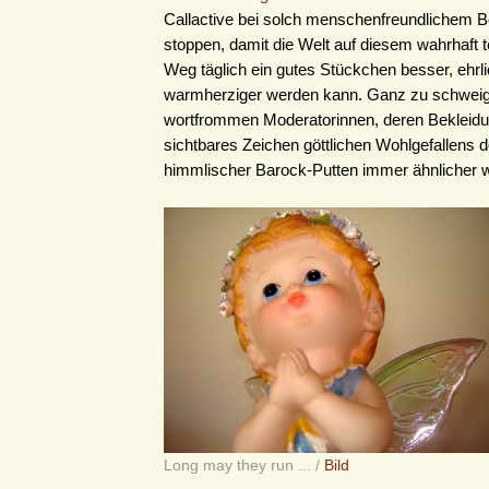
Callactive bei solch menschenfreundlichem B
stoppen, damit die Welt auf diesem wahrhaft t
Weg täglich ein gutes Stückchen besser, ehrl
warmherziger werden kann. Ganz zu schwei
wortfrommen Moderatorinnen, deren Bekleidu
sichtbares Zeichen göttlichen Wohlgefallens d
himmlischer Barock-Putten immer ähnlicher wi
Long may they run ... /
Bild