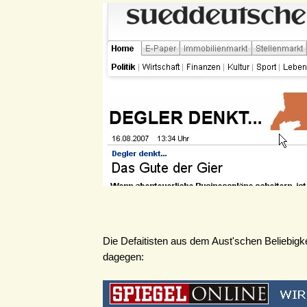
Die Defaitisten aus dem Aust'schen Beliebigke
dagegen: