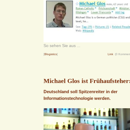
So sehen Sie aus ...
[
Blogistics
]
Link
(0 Kommen
Michael Glos ist Frühaufsteher
Deutschland soll Spitzenreiter in der
Informationstechnologie werden.