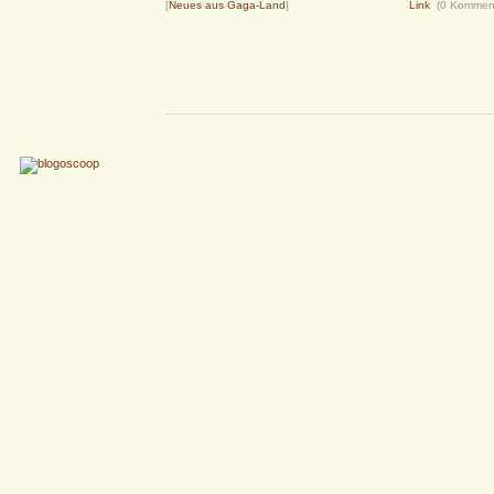
[
Neues aus Gaga-Land
]
Link
(0 Kommen